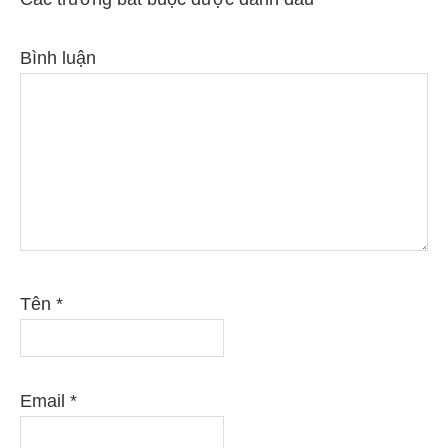
Bình luận
Tên
*
Email
*