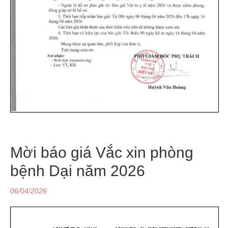
Mời báo giá Vắc xin phòng
bệnh Dại năm 2026
06/04/2026