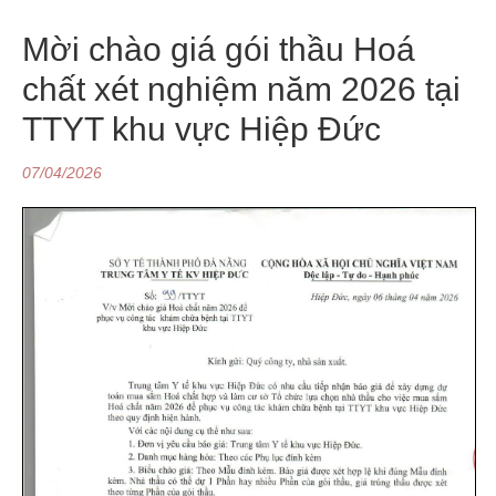
Mời chào giá gói thầu Hoá
chất xét nghiệm năm 2026 tại
TTYT khu vực Hiệp Đức
07/04/2026