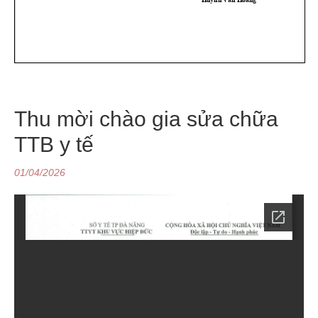
Thu mời chào gia sửa chữa
TTB y tế
01/04/2026