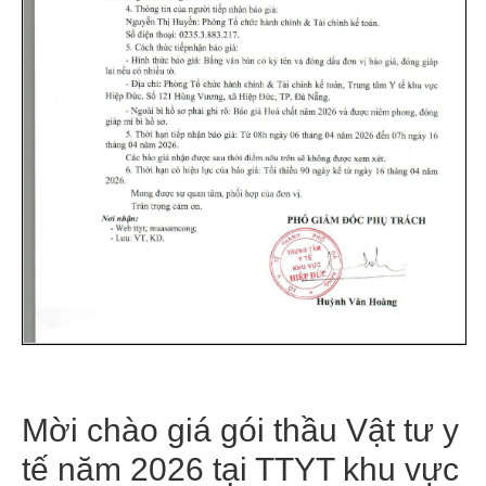
Mời chào giá gói thầu Vật tư y
tế năm 2026 tại TTYT khu vực