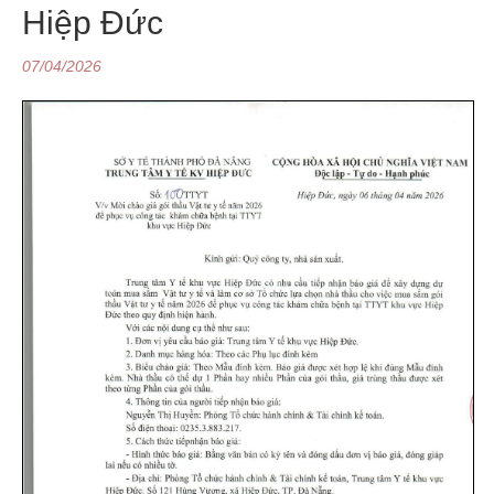
Hiệp Đức
07/04/2026